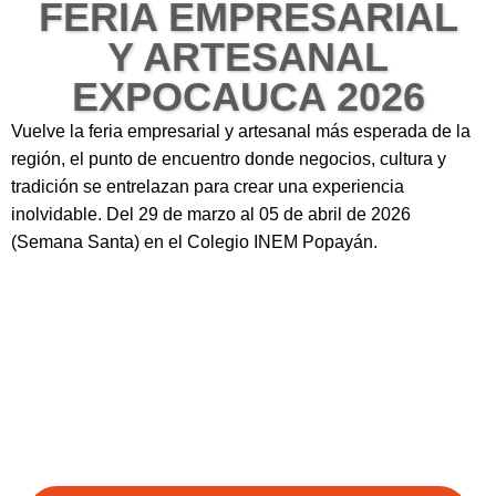
FERIA EMPRESARIAL
Y ARTESANAL
EXPOCAUCA 2026
Vuelve la feria empresarial y artesanal más esperada de la
región, el punto de encuentro donde negocios, cultura y
tradición se entrelazan para crear una experiencia
inolvidable. Del 29 de marzo al 05 de abril de 2026
(Semana Santa) en el Colegio INEM Popayán.