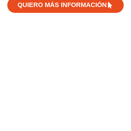
QUIERO MÁS INFORMACIÓN